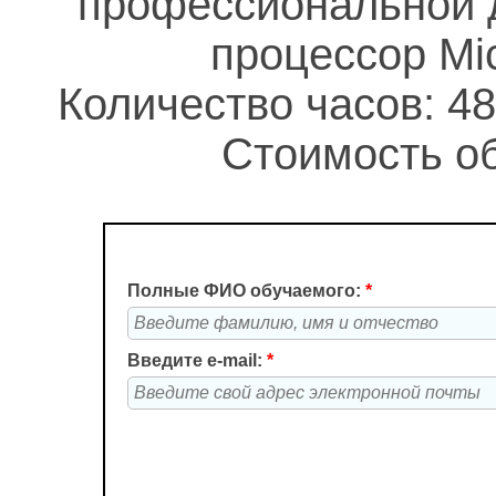
профессиональной д
процессор Mic
Количество часов: 48
Стоимость об
Полные ФИО обучаемого:
*
Введите e-mail:
*