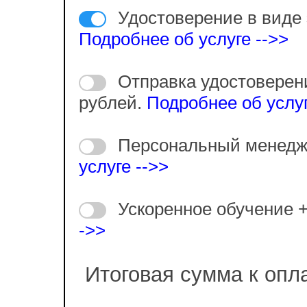
Удостоверение в виде 
Подробнее об услуге -->>
Отправка удостоверен
рублей.
Подробнее об услуг
Персональный менедж
услуге -->>
Ускоренное обучение 
->>
Итоговая сумма к опл