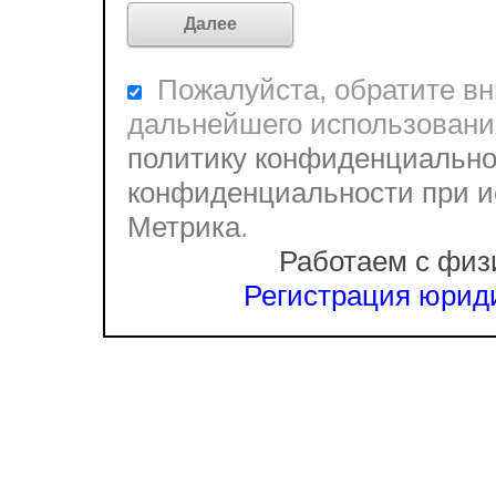
Пожалуйста, обратите вни
дальнейшего использовани
политику конфиденциально
конфиденциальности при и
Метрика
.
Работаем с физ
Регистрация юриди