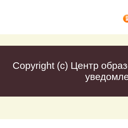
Copyright (c)
Центр образ
уведомл