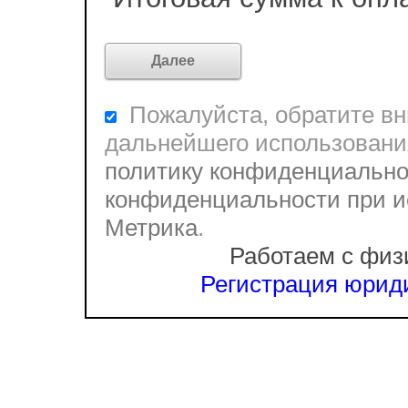
Пожалуйста, обратите вни
дальнейшего использовани
политику конфиденциально
конфиденциальности при и
Метрика
.
Работаем с физ
Регистрация юриди