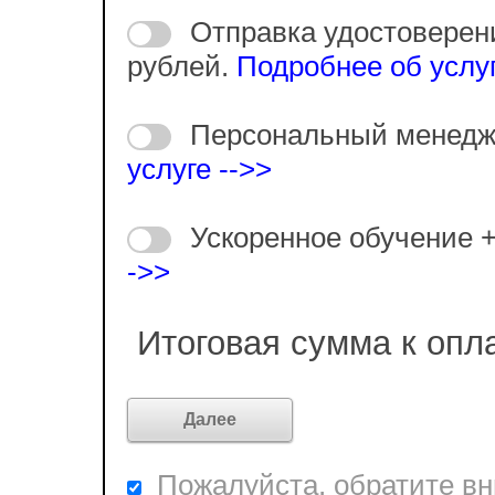
Отправка удостоверен
рублей.
Подробнее об услуг
Персональный менедж
услуге -->>
Ускоренное обучение 
->>
Итоговая сумма к опл
Пожалуйста, обратите вни