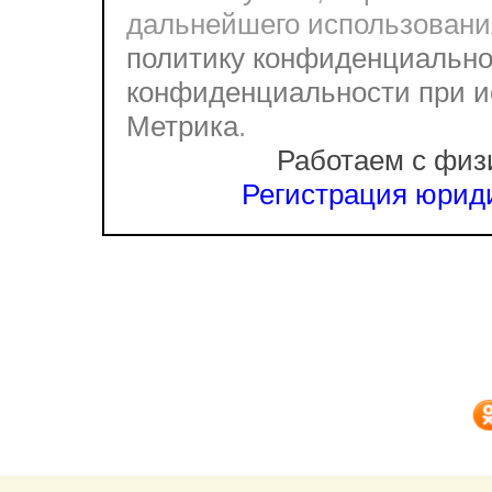
дальнейшего использовани
политику конфиденциально
конфиденциальности при и
Метрика
.
Работаем с физ
Регистрация юриди