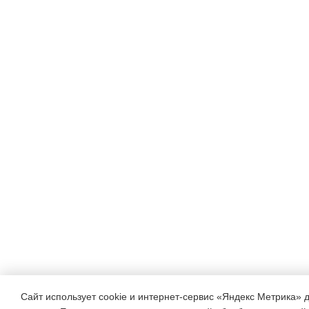
Сайт использует cookie и интернет-сервис «Яндекс Метрика» 