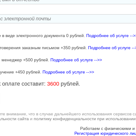
 в виде электронного документа 0 рублей.
Подробнее об услуге -->
товерения заказным письмом +350 рублей.
Подробнее об услуге --
 менеджер +500 рублей.
Подробнее об услуге -->>
учение +450 рублей.
Подробнее об услуге -->>
 оплате составит:
3600
рублей.
те внимание, что в случае дальнейшего использования сервисов с
льности сайта
и
политику конфиденциальности при использовании
Работаем с физическими и
Регистрация юридического лиц