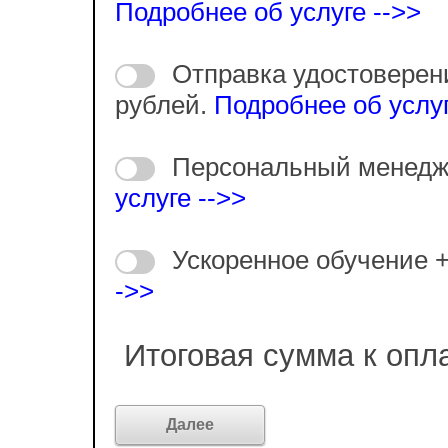
Подробнее об услуге -->>
Отправка удостоверен
рублей.
Подробнее об услуг
Персональный менедж
услуге -->>
Ускоренное обучение 
->>
Итоговая сумма к опл