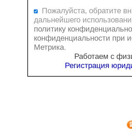
Пожалуйста, обратите вни
дальнейшего использовани
политику конфиденциально
конфиденциальности при и
Метрика
.
Работаем с физ
Регистрация юриди