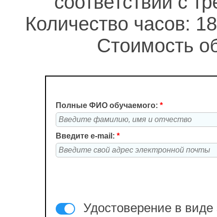
соответствии с т
Количество часов: 18
Стоимость об
Полные ФИО обучаемого:
*
Введите e-mail:
*
Удостоверение в виде 