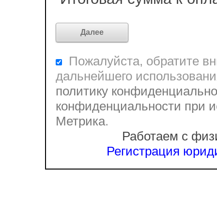
Пожалуйста, обратите вни
дальнейшего использовани
политику конфиденциально
конфиденциальности при и
Метрика
.
Работаем с физ
Регистрация юриди