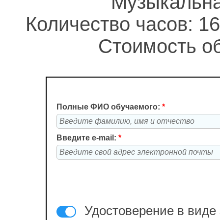
Музыкальна
Количество часов: 16
Стоимость об
Полные ФИО обучаемого:
*
Введите e-mail:
*
Удостоверение в виде 