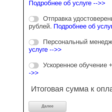
Подробнее об услуге -->>
Отправка удостоверен
рублей.
Подробнее об услуг
Персональный менедж
услуге -->>
Ускоренное обучение 
->>
Итоговая сумма к опл