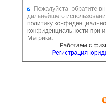
Пожалуйста, обратите вни
дальнейшего использовани
политику конфиденциально
конфиденциальности при и
Метрика
.
Работаем с физ
Регистрация юриди