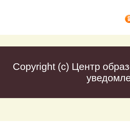
Copyright (c)
Центр образ
уведомл