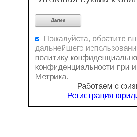
Пожалуйста, обратите вни
дальнейшего использовани
политику конфиденциально
конфиденциальности при и
Метрика
.
Работаем с физ
Регистрация юриди