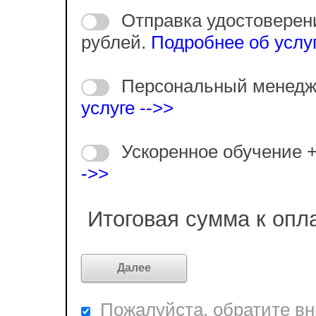
Отправка удостоверен
рублей.
Подробнее об услуг
Персональный менедж
услуге -->>
Ускоренное обучение 
->>
Итоговая сумма к опл
Пожалуйста, обратите вни