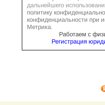
дальнейшего использовани
политику конфиденциально
конфиденциальности при и
Метрика
.
Работаем с физ
Регистрация юриди