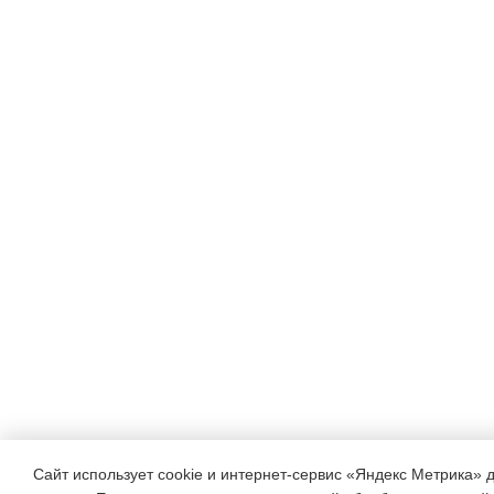
Сайт использует cookie и интернет-сервис «Яндекс Метрика» 