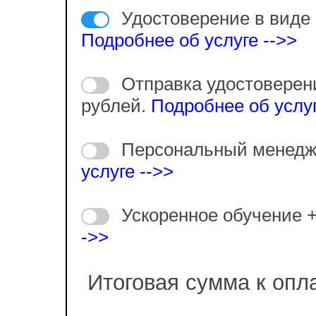
Удостоверение в виде 
Подробнее об услуге -->>
Отправка удостоверен
рублей.
Подробнее об услуг
Персональный менедж
услуге -->>
Ускоренное обучение 
->>
Итоговая сумма к опл