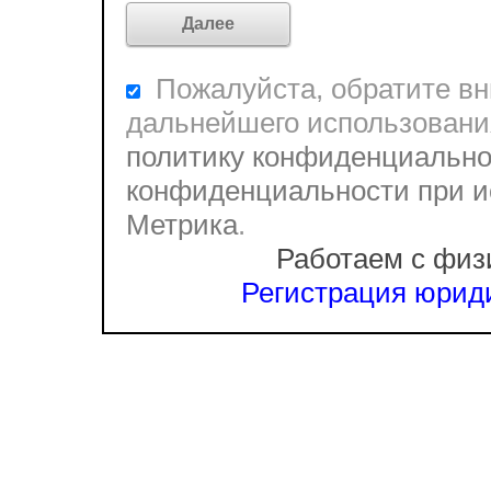
Пожалуйста, обратите вни
дальнейшего использовани
политику конфиденциально
конфиденциальности при и
Метрика
.
Работаем с физ
Регистрация юриди