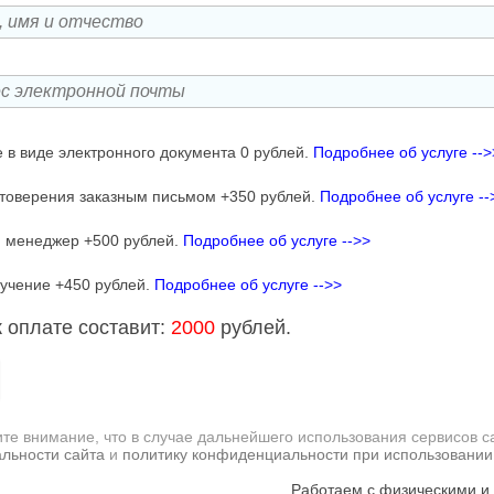
 в виде электронного документа 0 рублей.
Подробнее об услуге -->
товерения заказным письмом +350 рублей.
Подробнее об услуге --
 менеджер +500 рублей.
Подробнее об услуге -->>
учение +450 рублей.
Подробнее об услуге -->>
 оплате составит:
2000
рублей.
те внимание, что в случае дальнейшего использования сервисов с
льности сайта
и
политику конфиденциальности при использовании
Работаем с физическими и