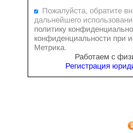
Пожалуйста, обратите вни
дальнейшего использовани
политику конфиденциально
конфиденциальности при и
Метрика
.
Работаем с физ
Регистрация юриди