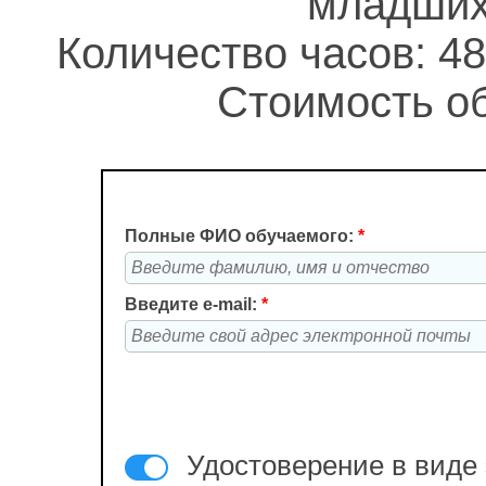
младших
Количество часов: 48
Стоимость об
Полные ФИО обучаемого:
*
Введите e-mail:
*
Удостоверение в виде 