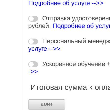
Подробнее об услуге -->>
Отправка удостоверен
рублей.
Подробнее об услуг
Персональный менедж
услуге -->>
Ускоренное обучение 
->>
Итоговая сумма к опл