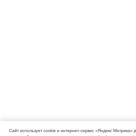
Сайт использует cookie и интернет-сервис «Яндекс Метрика» 