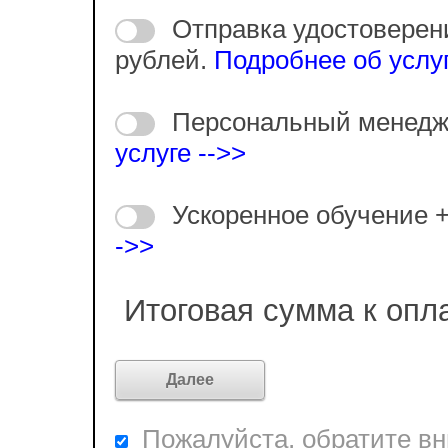
Отправка удостоверен
рублей.
Подробнее об услуг
Персональный менедж
услуге -->>
Ускоренное обучение 
->>
Итоговая сумма к опл
Пожалуйста, обратите вни