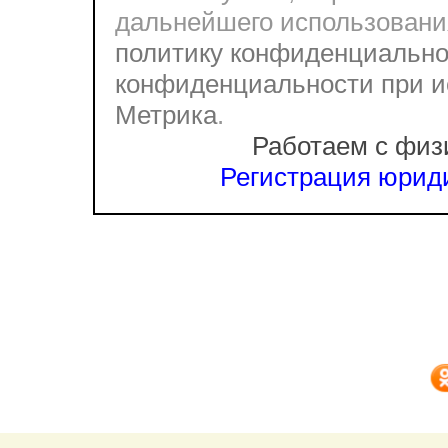
дальнейшего использовани
политику конфиденциально
конфиденциальности при и
Метрика
.
Работаем с физ
Регистрация юриди