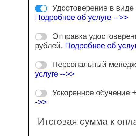
Удостоверение в виде 
Подробнее об услуге -->>
Отправка удостоверен
рублей.
Подробнее об услуг
Персональный менедж
услуге -->>
Ускоренное обучение 
->>
Итоговая сумма к опл