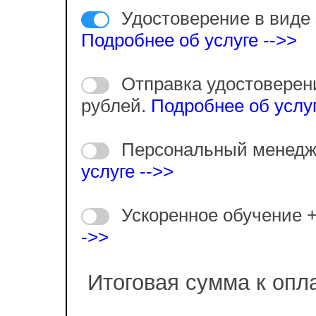
Удостоверение в виде 
Подробнее об услуге -->>
Отправка удостоверен
рублей.
Подробнее об услуг
Персональный менедж
услуге -->>
Ускоренное обучение 
->>
Итоговая сумма к опл