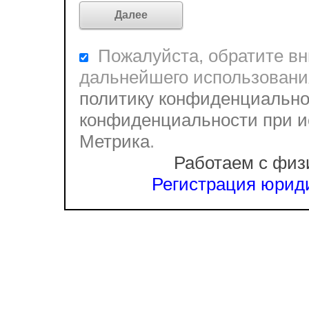
Пожалуйста, обратите вни
дальнейшего использовани
политику конфиденциально
конфиденциальности при и
Метрика
.
Работаем с физ
Регистрация юриди