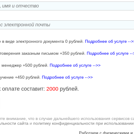
 в виде электронного документа 0 рублей.
Подробнее об услуге -->
товерения заказным письмом +350 рублей.
Подробнее об услуге --
 менеджер +500 рублей.
Подробнее об услуге -->>
учение +450 рублей.
Подробнее об услуге -->>
 оплате составит:
2000
рублей.
те внимание, что в случае дальнейшего использования сервисов с
льности сайта
и
политику конфиденциальности при использовании
Работаем с физическими и