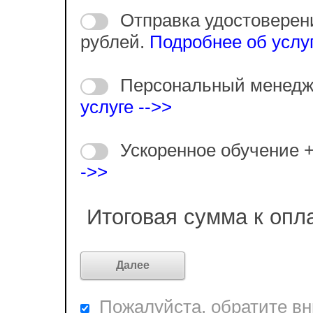
Отправка удостоверен
рублей.
Подробнее об услуг
Персональный менедж
услуге -->>
Ускоренное обучение 
->>
Итоговая сумма к опл
Пожалуйста, обратите вни