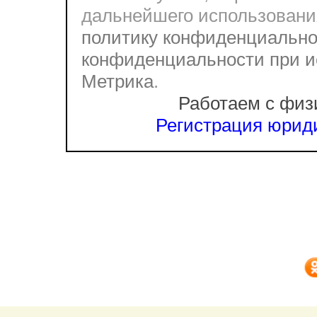
дальнейшего использовани
политику конфиденциально
конфиденциальности при и
Метрика
.
Работаем с физ
Регистрация юриди