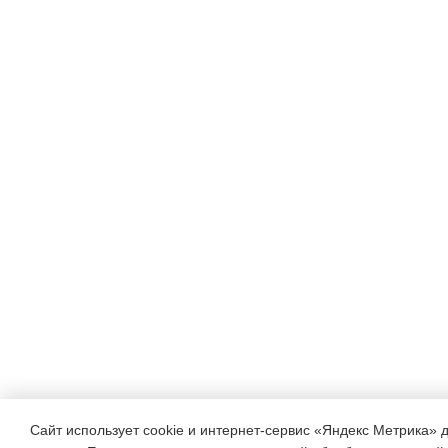
Сайт использует cookie и интернет-сервис «Яндекс Метрика» 