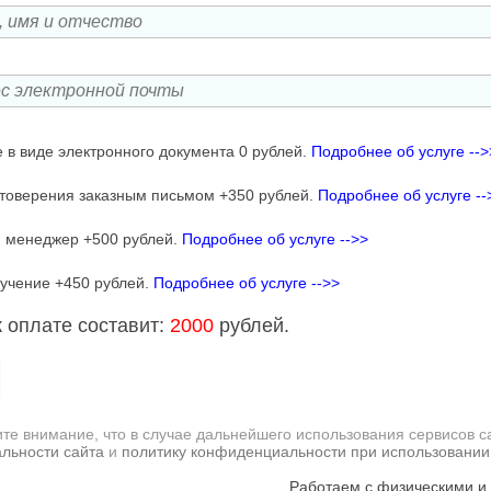
 в виде электронного документа 0 рублей.
Подробнее об услуге -->
товерения заказным письмом +350 рублей.
Подробнее об услуге --
 менеджер +500 рублей.
Подробнее об услуге -->>
учение +450 рублей.
Подробнее об услуге -->>
 оплате составит:
2000
рублей.
те внимание, что в случае дальнейшего использования сервисов с
льности сайта
и
политику конфиденциальности при использовании
Работаем с физическими и