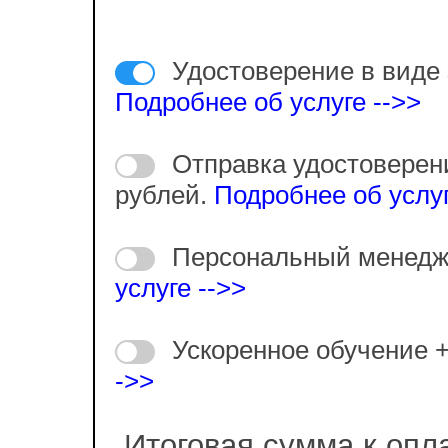
Удостоверение в виде 
Подробнее об услуге -->>
Отправка удостоверен
рублей.
Подробнее об услуг
Персональный менедж
услуге -->>
Ускоренное обучение 
->>
Итоговая сумма к опл