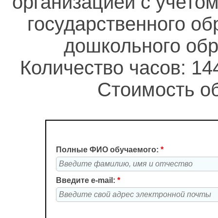
организацией с учето
государственного об
дошкольного обр
Количество часов: 14
Стоимость об
Полные ФИО обучаемого:
*
Введите e-mail:
*