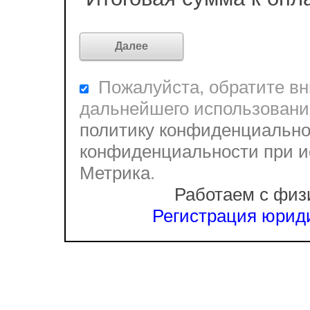
Пожалуйста, обратите вни
дальнейшего использовани
политику конфиденциально
конфиденциальности при и
Метрика
.
Работаем с физ
Регистрация юриди