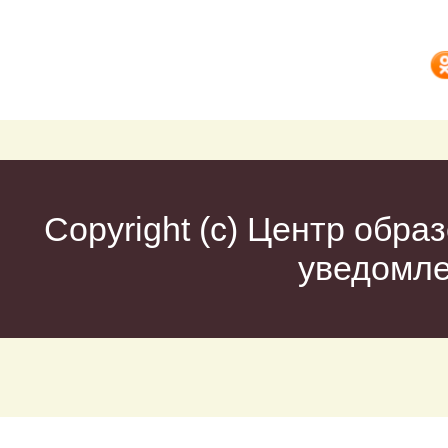
Copyright (c)
Центр образ
уведомл