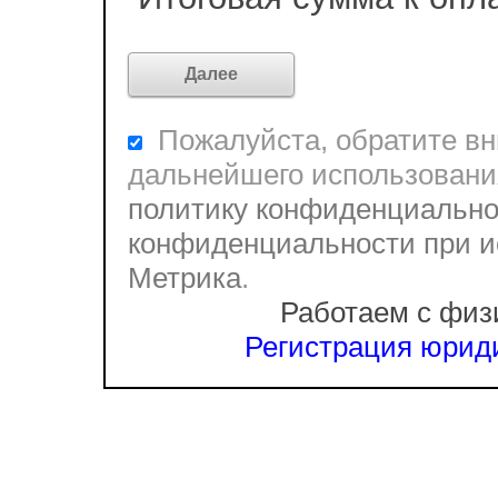
Пожалуйста, обратите вни
дальнейшего использовани
политику конфиденциально
конфиденциальности при и
Метрика
.
Работаем с физ
Регистрация юриди