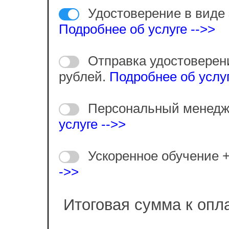
Удостоверение в виде 
Подробнее об услуге -->>
Отправка удостоверен
рублей.
Подробнее об услуг
Персональный менедж
услуге -->>
Ускоренное обучение 
->>
Итоговая сумма к опл