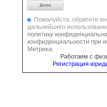
Пожалуйста, обратите вни
дальнейшего использовани
политику конфиденциально
конфиденциальности при и
Метрика
.
Работаем с физ
Регистрация юриди