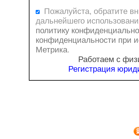
Пожалуйста, обратите вни
дальнейшего использовани
политику конфиденциально
конфиденциальности при и
Метрика
.
Работаем с физ
Регистрация юриди