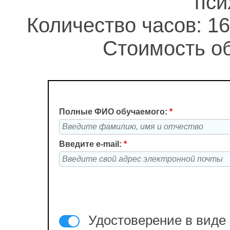
пси
Количество часов: 16
Стоимость об
Полные ФИО обучаемого:
*
Введите e-mail:
*
Удостоверение в виде 