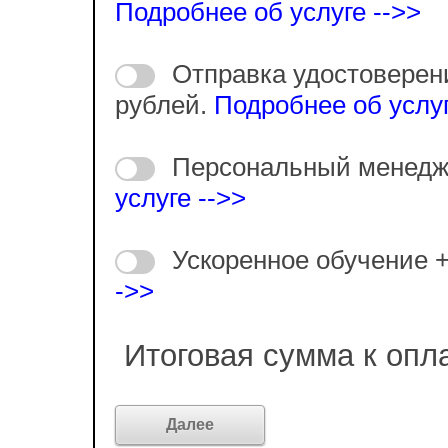
Подробнее об услуге -->>
Отправка удостоверен
рублей.
Подробнее об услуг
Персональный менедж
услуге -->>
Ускоренное обучение 
->>
Итоговая сумма к опл