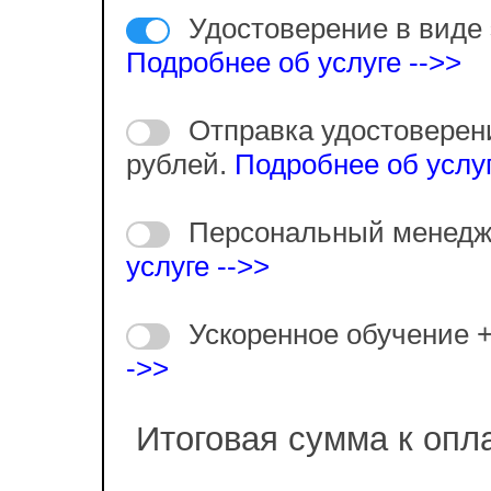
Удостоверение в виде 
Подробнее об услуге -->>
Отправка удостоверен
рублей.
Подробнее об услуг
Персональный менедж
услуге -->>
Ускоренное обучение 
->>
Итоговая сумма к опл