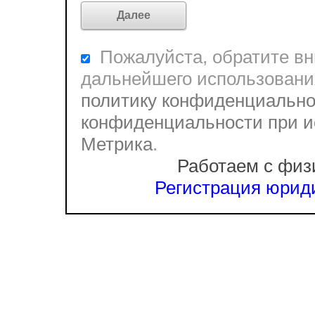
Пожалуйста, обратите вни
дальнейшего использовани
политику конфиденциально
конфиденциальности при и
Метрика
.
Работаем с физ
Регистрация юриди