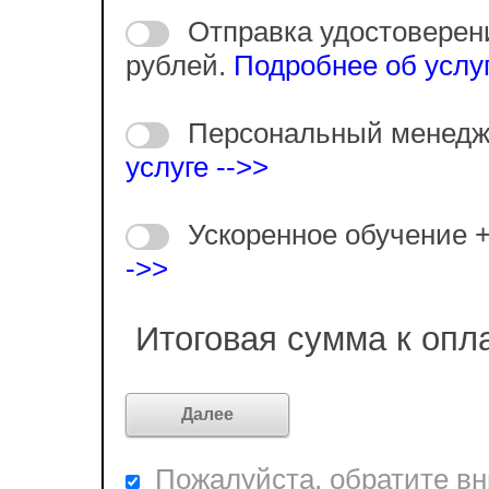
Отправка удостоверен
рублей.
Подробнее об услуг
Персональный менедж
услуге -->>
Ускоренное обучение 
->>
Итоговая сумма к опл
Пожалуйста, обратите вни