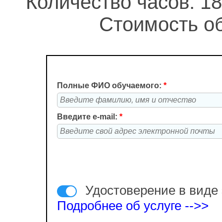
Количество часов: 18
Стоимость об
Полные ФИО обучаемого:
*
Введите e-mail:
*
Удостоверение в виде 
Подробнее об услуге -->>