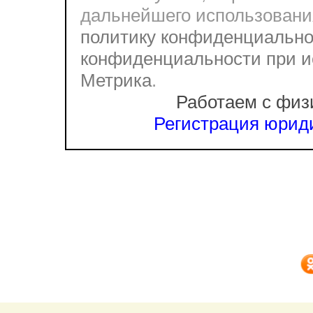
дальнейшего использовани
политику конфиденциально
конфиденциальности при и
Метрика
.
Работаем с физ
Регистрация юриди