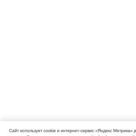
Сайт использует cookie и интернет-сервис «Яндекс Метрика» 