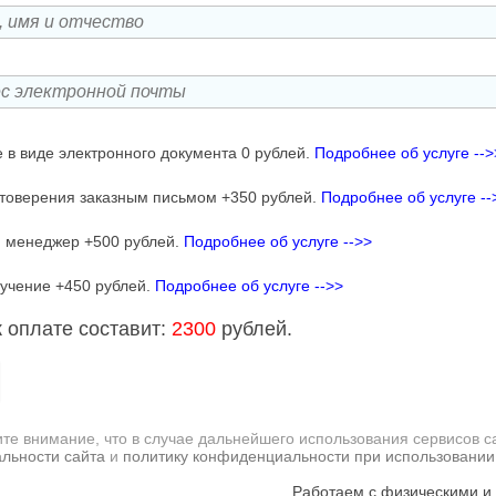
 в виде электронного документа 0 рублей.
Подробнее об услуге -->
товерения заказным письмом +350 рублей.
Подробнее об услуге --
 менеджер +500 рублей.
Подробнее об услуге -->>
учение +450 рублей.
Подробнее об услуге -->>
 оплате составит:
2300
рублей.
те внимание, что в случае дальнейшего использования сервисов с
льности сайта
и
политику конфиденциальности при использовании
Работаем с физическими и