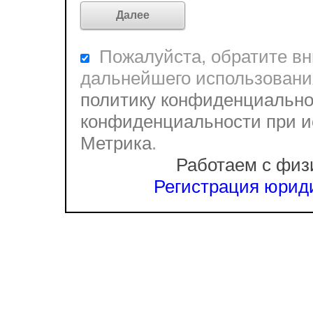
Пожалуйста, обратите вни
дальнейшего использовани
политику конфиденциально
конфиденциальности при и
Метрика
.
Работаем с физ
Регистрация юриди