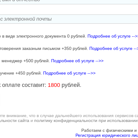
 в виде электронного документа 0 рублей.
Подробнее об услуге -->
товерения заказным письмом +350 рублей.
Подробнее об услуге --
 менеджер +500 рублей.
Подробнее об услуге -->>
учение +450 рублей.
Подробнее об услуге -->>
 оплате составит:
1800
рублей.
те внимание, что в случае дальнейшего использования сервисов с
льности сайта
и
политику конфиденциальности при использовании
Работаем с физическими и
Регистрация юридического лиц