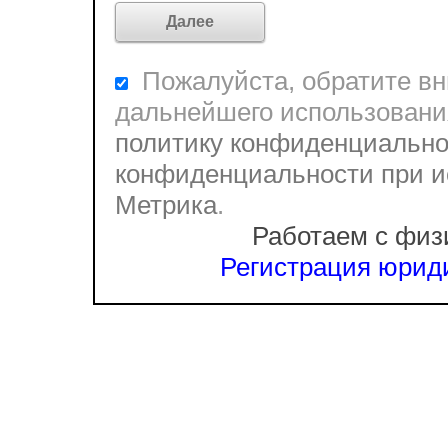
Пожалуйста, обратите вни
дальнейшего использовани
политику конфиденциально
конфиденциальности при и
Метрика
.
Работаем с физ
Регистрация юриди