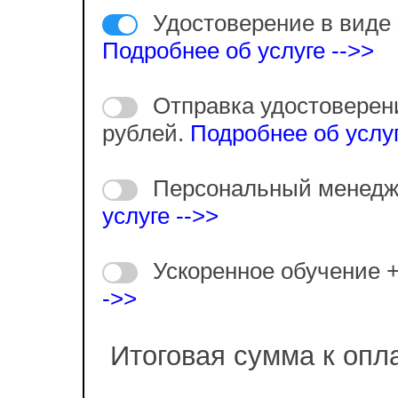
Удостоверение в виде 
Подробнее об услуге -->>
Отправка удостоверен
рублей.
Подробнее об услуг
Персональный менедж
услуге -->>
Ускоренное обучение 
->>
Итоговая сумма к опл