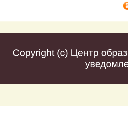
Copyright (c)
Центр образ
уведомл