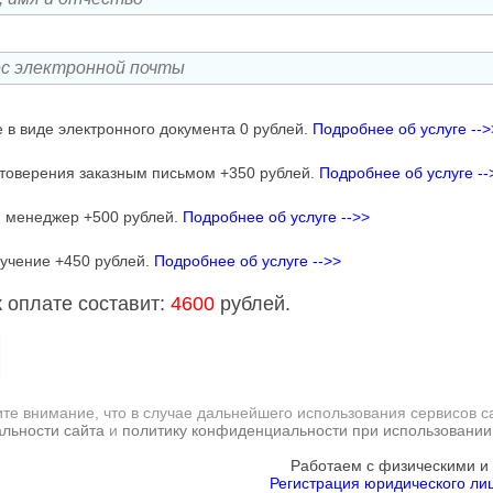
 в виде электронного документа 0 рублей.
Подробнее об услуге -->
товерения заказным письмом +350 рублей.
Подробнее об услуге --
 менеджер +500 рублей.
Подробнее об услуге -->>
учение +450 рублей.
Подробнее об услуге -->>
 оплате составит:
4600
рублей.
те внимание, что в случае дальнейшего использования сервисов с
льности сайта
и
политику конфиденциальности при использовании
Работаем с физическими и
Регистрация юридического лиц