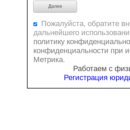
Пожалуйста, обратите вни
дальнейшего использовани
политику конфиденциально
конфиденциальности при и
Метрика
.
Работаем с физ
Регистрация юриди