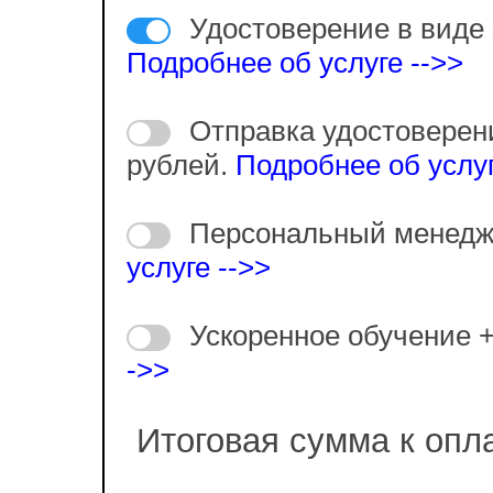
Удостоверение в виде 
Подробнее об услуге -->>
Отправка удостоверен
рублей.
Подробнее об услуг
Персональный менедж
услуге -->>
Ускоренное обучение 
->>
Итоговая сумма к опл