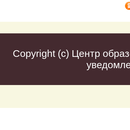
Copyright (c)
Центр образ
уведомл