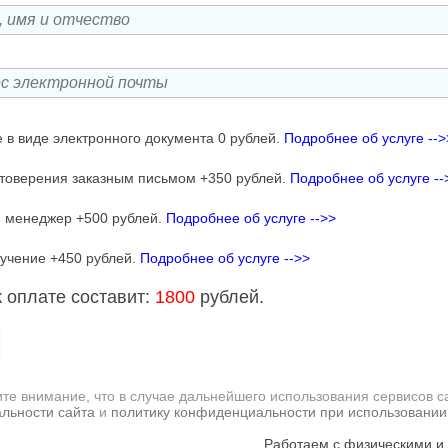
 в виде электронного документа 0 рублей.
Подробнее об услуге -->
товерения заказным письмом +350 рублей.
Подробнее об услуге --
 менеджер +500 рублей.
Подробнее об услуге -->>
учение +450 рублей.
Подробнее об услуге -->>
 оплате составит:
1800
рублей.
те внимание, что в случае дальнейшего использования сервисов с
льности сайта
и
политику конфиденциальности при использовании
Работаем с физическими и