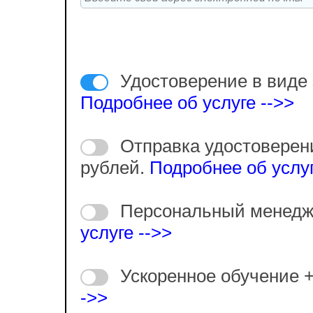
Удостоверение в виде 
Подробнее об услуге -->>
Отправка удостоверен
рублей.
Подробнее об услуг
Персональный менедж
услуге -->>
Ускоренное обучение 
->>