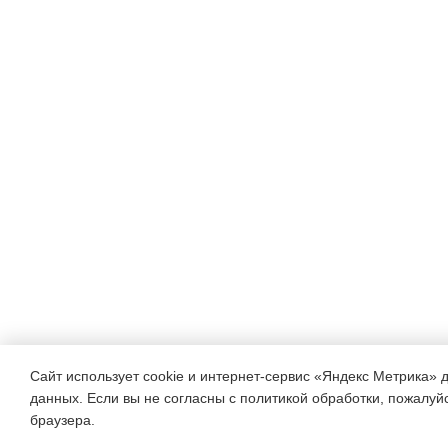
Сайт использует cookie и интернет-сервис «Яндекс Метрика» 
данных. Если вы не согласны с политикой обработки, пожалуйст
браузера.