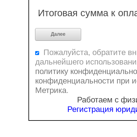
Итоговая сумма к опл
Пожалуйста, обратите вни
дальнейшего использовани
политику конфиденциально
конфиденциальности при и
Метрика
.
Работаем с физ
Регистрация юриди