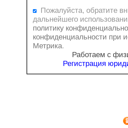
Пожалуйста, обратите вни
дальнейшего использовани
политику конфиденциально
конфиденциальности при и
Метрика
.
Работаем с физ
Регистрация юриди