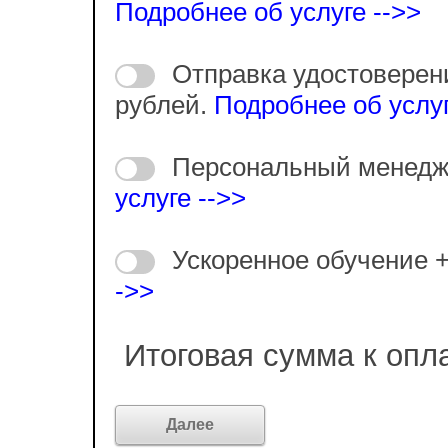
Подробнее об услуге -->>
Отправка удостоверен
рублей.
Подробнее об услуг
Персональный менедж
услуге -->>
Ускоренное обучение 
->>
Итоговая сумма к опл