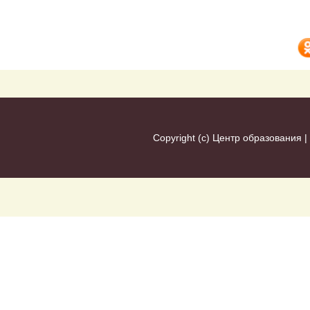
Copyright (c)
Центр образования
|