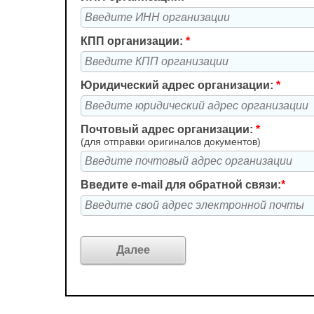
КПП организации:
*
Юридический адрес организации:
*
Почтовый адрес организации:
*
(для отправки оригиналов документов)
Введите e-mail для обратной связи:
*