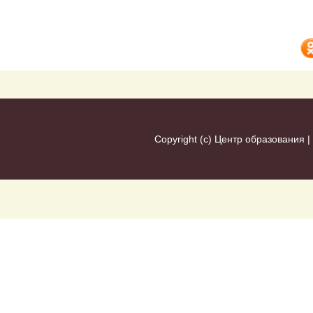
Copyright (c)
Центр образования
|