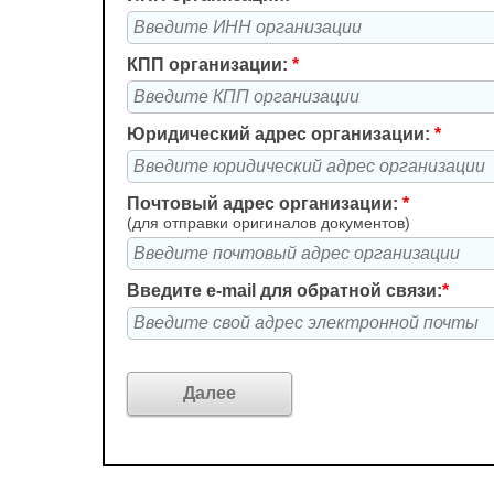
КПП организации:
*
Юридический адрес организации:
*
Почтовый адрес организации:
*
(для отправки оригиналов документов)
Введите e-mail для обратной связи:
*