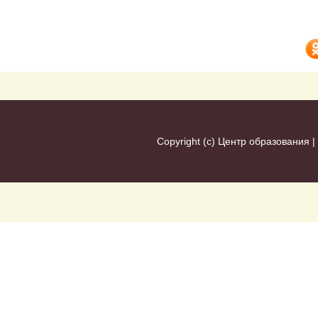
Copyright (c)
Центр образования
|