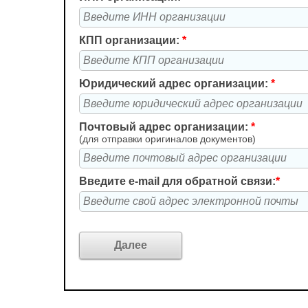
КПП организации:
*
Юридический адрес организации:
*
Почтовый адрес организации:
*
(для отправки оригиналов документов)
Введите e-mail для обратной связи:
*