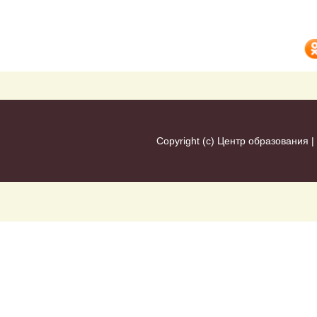
Copyright (c)
Центр образования
|