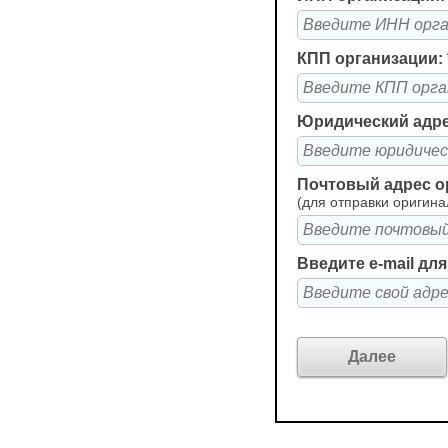
КПП организации:
Юридический адре
Почтовый адрес о
(для отправки оригина
Введите e-mail дл