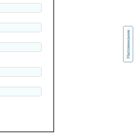
Напоминание