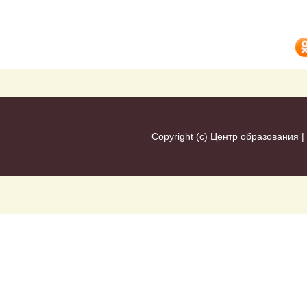
Copyright (c)
Центр образования
|