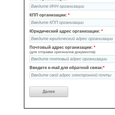
КПП организации:
*
Юридический адрес организации:
*
Почтовый адрес организации:
*
(для отправки оригиналов документов)
Введите e-mail для обратной связи:
*