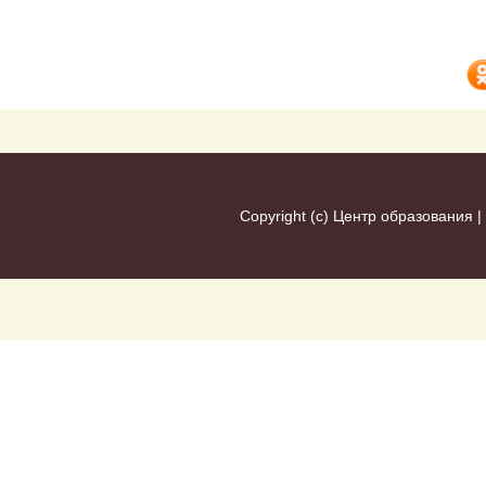
Copyright (c)
Центр образования
|