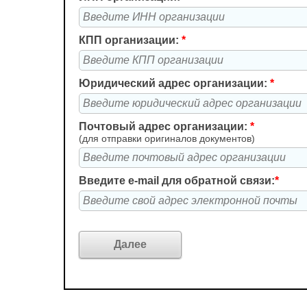
КПП организации:
*
Юридический адрес организации:
*
Почтовый адрес организации:
*
(для отправки оригиналов документов)
Введите e-mail для обратной связи:
*