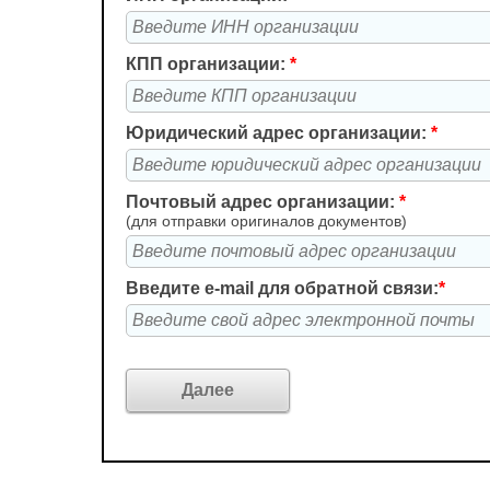
КПП организации:
*
Юридический адрес организации:
*
Почтовый адрес организации:
*
(для отправки оригиналов документов)
Введите e-mail для обратной связи:
*