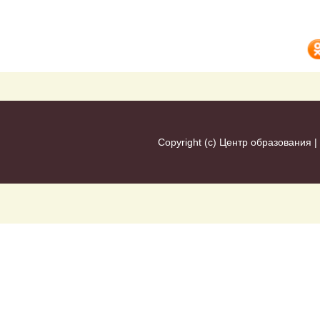
Copyright (c)
Центр образования
|