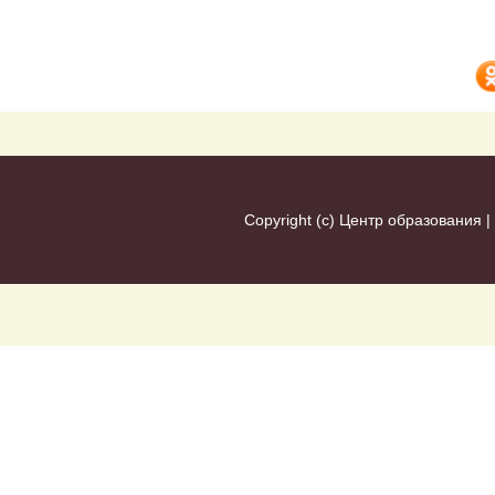
Copyright (c)
Центр образования
|