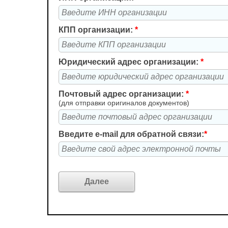
КПП организации:
*
Юридический адрес организации:
*
Почтовый адрес организации:
*
(для отправки оригиналов документов)
Введите e-mail для обратной связи:
*