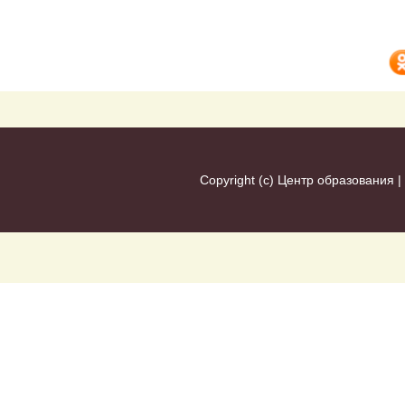
Copyright (c)
Центр образования
|