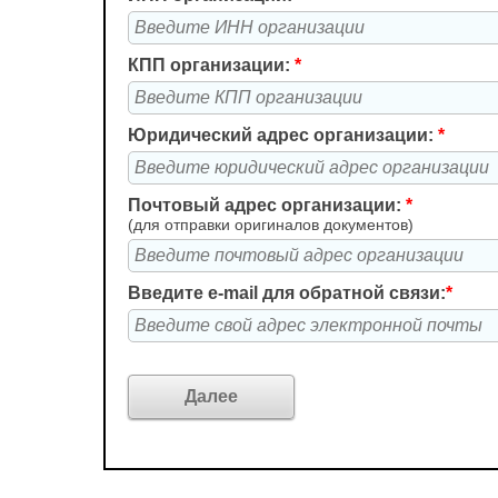
КПП организации:
*
Юридический адрес организации:
*
Почтовый адрес организации:
*
(для отправки оригиналов документов)
Введите e-mail для обратной связи:
*