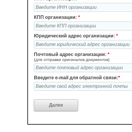
КПП организации:
*
Юридический адрес организации:
*
Почтовый адрес организации:
*
(для отправки оригиналов документов)
Введите e-mail для обратной связи:
*