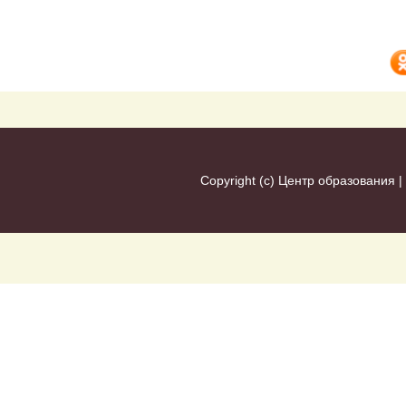
Copyright (c)
Центр образования
|