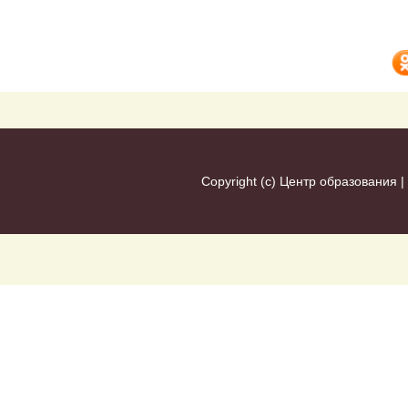
Copyright (c)
Центр образования
|