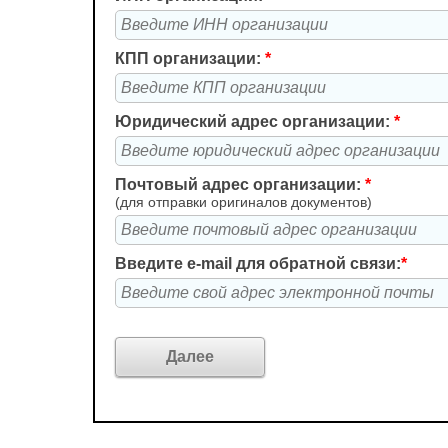
КПП организации:
*
Юридический адрес организации:
*
Почтовый адрес организации:
*
(для отправки оригиналов документов)
Введите e-mail для обратной связи:
*