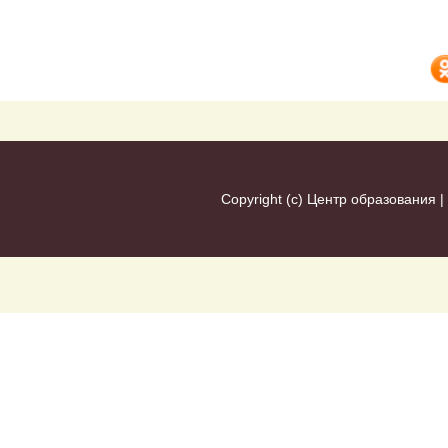
Copyright (c)
Центр образования
|