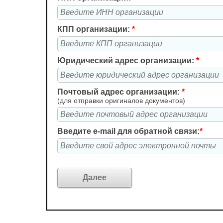
КПП организации:
*
Юридический адрес организации:
*
Почтовый адрес организации:
*
(для отправки оригиналов документов)
Введите e-mail для обратной связи:
*