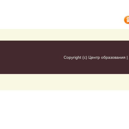
Copyright (c)
Центр образования
|