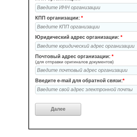
КПП организации:
*
Юридический адрес организации:
*
Почтовый адрес организации:
*
(для отправки оригиналов документов)
Введите e-mail для обратной связи:
*