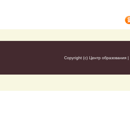
Copyright (c)
Центр образования
|