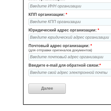
КПП организации:
*
Юридический адрес организации:
*
Почтовый адрес организации:
*
(для отправки оригиналов документов)
Введите e-mail для обратной связи:
*