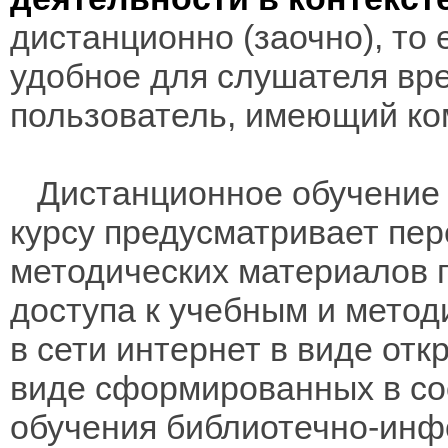
дистанционно (заочно), то 
удобное для слушателя вр
пользователь, имеющий ко
Дистанционное обучение 
курсу предусматривает пе
методических материалов 
доступа к учебным и мето
в сети интернет в виде отк
виде сформированных в соо
обучения библиотечно-инф