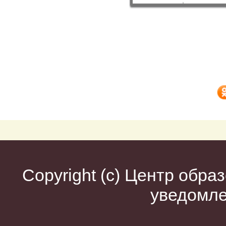
Copyright (c)
Центр образ
уведомл