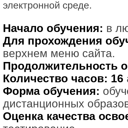
электронной среде.
Начало обучения:
в лю
Для прохождения обу
верхнем меню сайта.
Продолжительность о
Количество часов:
16
Форма обучения:
обуч
дистанционных образов
Оценка качества осв