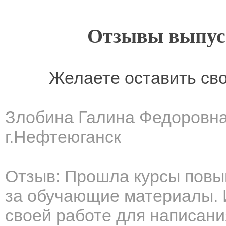
Отзывы выпусн
Желаете оставить св
Злобина Галина Федоровн
г.Нефтеюганск
Отзыв: Прошла курсы повы
за обучающие материалы. 
своей работе для написани