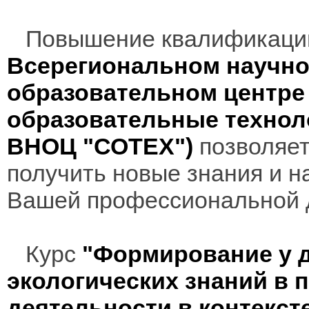
Повышение квалификаци
Всерегиональном научно
образовательном центр
образовательные технол
ВНОЦ "СОТЕХ")
позволяет
получить новые знания и н
Вашей профессиональной 
Курс
"Формирование у д
экологических знаний в 
деятельности в контекс