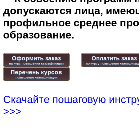
допускаются лица, имею
профильное среднее пр
образование.
Оформить заказ
Оплатить заказ
Перечень курсов
Скачайте пошаговую инстру
>>>