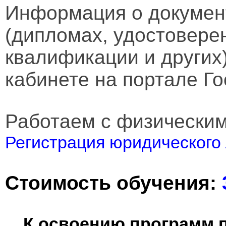
Информация о докумен
(дипломах, удостовере
квалификации и других
кабинете на портале Го
Работаем с физически
Регистрация юридического 
Стоимость обучения:
К освоению программ 