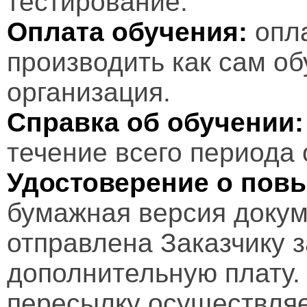
тестирование.
Оплата обучения:
опл
производить как сам об
организация.
Справка об обучении:
течение всего периода 
Удостоверение о пов
бумажная версия докум
отправлена Заказчику 
дополнительную плату.
пересылку осуществляе