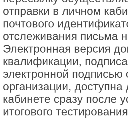
отправки в личном каби
почтового идентификат
отслеживания письма н
Электронная версия д
квалификации, подписа
электронной подписью 
организации, доступна
кабинете сразу после 
итогового тестирования