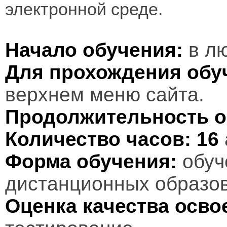
электронной среде.
Начало обучения:
в лю
Для прохождения обу
верхнем меню сайта.
Продолжительность о
Количество часов:
16
Форма обучения:
обуч
дистанционных образов
Оценка качества осв