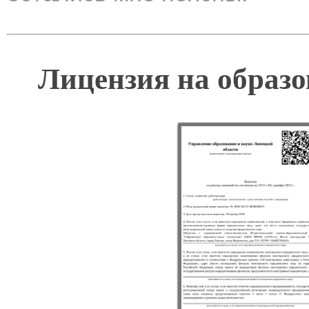
Лицензия на образо