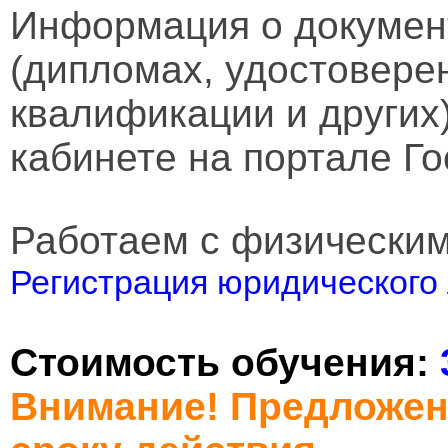
Информация о докумен
(дипломах, удостовере
квалификации и других
кабинете на портале Го
Работаем с физически
Регистрация юридического 
Стоимость обучения:
Внимание! Предложен