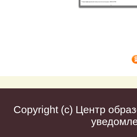
Copyright (c)
Центр образ
уведомл