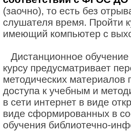
(заочно), то есть без отры
слушателя время. Пройти к
имеющий компьютер с выхо
Дистанционное обучение 
курсу предусматривает пе
методических материалов 
доступа к учебным и мето
в сети интернет в виде отк
виде сформированных в соо
обучения библиотечно-инф