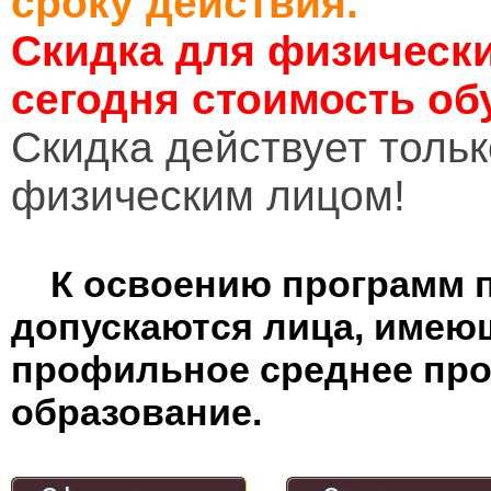
сроку действия.
Скидка для физически
сегодня стоимость об
Cкидка действует тольк
физическим лицом!
К освоению программ 
допускаются лица, имею
профильное среднее пр
образование.