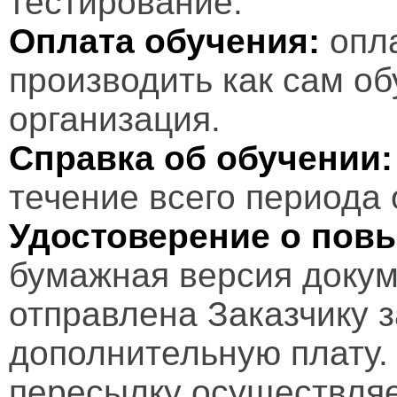
тестирование.
Оплата обучения:
опл
производить как сам об
организация.
Справка об обучении:
течение всего периода 
Удостоверение о пов
бумажная версия докум
отправлена Заказчику 
дополнительную плату.
пересылку осуществляе