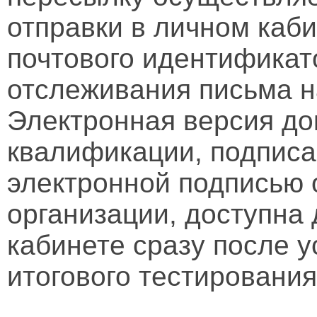
отправки в личном каби
почтового идентификат
отслеживания письма н
Электронная версия д
квалификации, подписа
электронной подписью 
организации, доступна
кабинете сразу после 
итогового тестирования