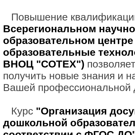
Повышение квалификаци
Всерегиональном научно
образовательном центр
образовательные технол
ВНОЦ "СОТЕХ")
позволяет
получить новые знания и н
Вашей профессиональной 
Курс
"Организация досу
дошкольной образовател
соответствии с ФГОС ДО