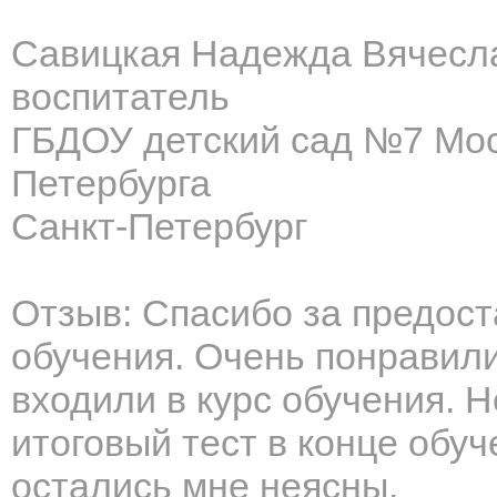
Савицкая Надежда Вячесл
воспитатель
ГБДОУ детский сад №7 Мос
Петербурга
Санкт-Петербург
Отзыв: Спасибо за предос
обучения. Очень понравили
входили в курс обучения. 
итоговый тест в конце обу
остались мне неясны.