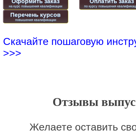
Оформить заказ
Оплатить заказ
Перечень курсов
Скачайте пошаговую инстру
>>>
Отзывы выпусн
Желаете оставить св